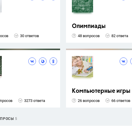
Олимпиады
росов
30 ответов
48 вопросов
82 ответа
Компьютерные игры
опросов
3273 ответа
26 вопросов
66 ответов
ОПРОСЫ
5