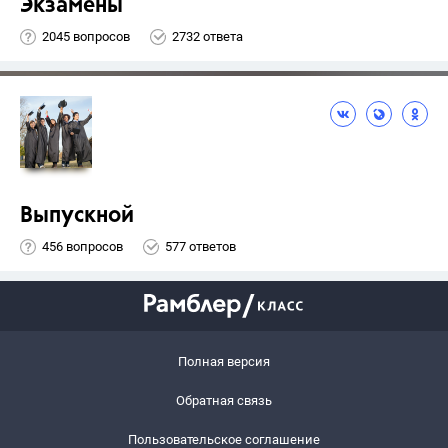
Экзамены
2045 вопросов
2732 ответа
Выпускной
456 вопросов
577 ответов
Полная версия
Обратная связь
Пользовательское соглашение