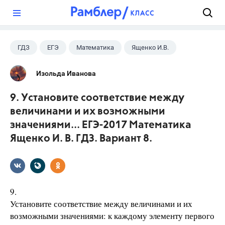
?
ГДЗ
ЕГЭ
Математика
Ященко И.В.
Изольда Иванова
9. Установите соответствие между
величинами и их возможными
значениями... ЕГЭ-2017 Математика
Ященко И. В. ГДЗ. Вариант 8.
9.
Установите соответствие между величинами и их
возможными значениями: к каждому элементу первого