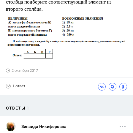
столбца подберите соответствующий элемент из
второго столбца.
2 октября 2017
1 ответ
ОТВЕТЫ
1
Зинаида Никифоровна