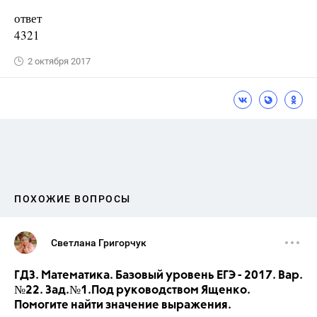
ответ
4321
2 октября 2017
ПОХОЖИЕ ВОПРОСЫ
Светлана Григорчук
ГДЗ. Математика. Базовый уровень ЕГЭ - 2017. Вар.
№22. Зад.№1.Под руководством Ященко.
Помогите найти значение выражения.