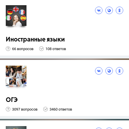
Иностранные языки
66 вопросов
108 ответов
ОГЭ
3097 вопросов
3460 ответов