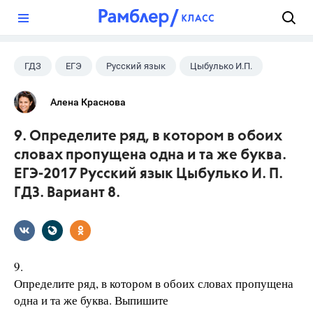
?
ГДЗ
ЕГЭ
Русский язык
Цыбулько И.П.
Алена Краснова
9. Определите ряд, в котором в обоих
словах пропущена одна и та же буква.
ЕГЭ-2017 Русский язык Цыбулько И. П.
ГДЗ. Вариант 8.
9.
Определите ряд, в котором в обоих словах пропущена
одна и та же буква. Выпишите