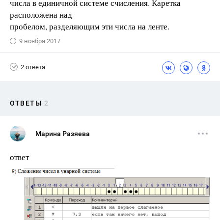
числа в единичной системе счисления. Каретка
расположена над
пробелом, разделяющим эти числа на ленте.
9 ноября 2017
2 ответа
ОТВЕТЫ
2
Марина Разяева
ответ