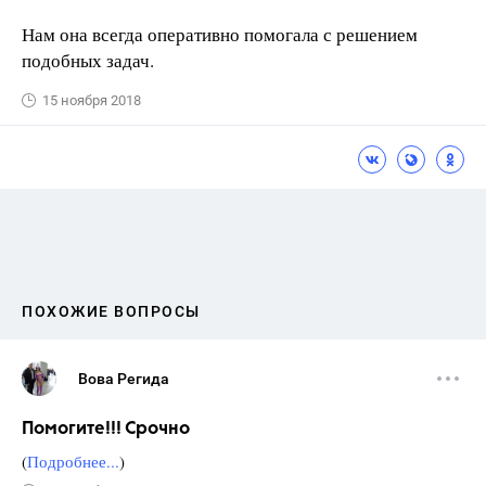
Нам она всегда оперативно помогала с решением
подобных задач.
15 ноября 2018
ПОХОЖИЕ ВОПРОСЫ
Вова Регида
Помогите!!! Срочно
(
Подробнее...
)