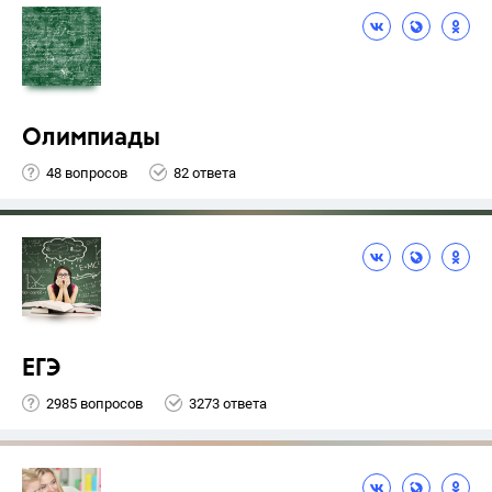
Олимпиады
48 вопросов
82 ответа
ЕГЭ
2985 вопросов
3273 ответа