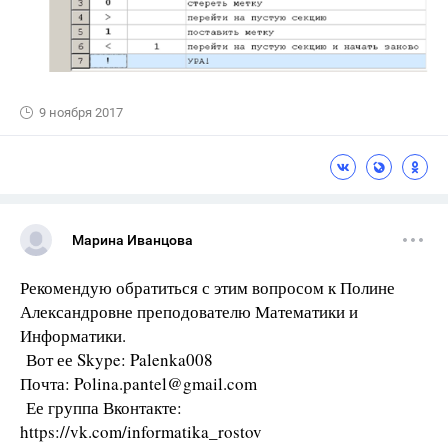
9 ноября 2017
Марина Иванцова
Рекомендую обратиться с этим вопросом к Полине
Александровне преподователю Математики и
Информатики.
Вот ее Skype: Palenka008
Почта: Polina.pantel@gmail.com
Ее группа Вконтакте:
https://vk.com/informatika_rostov