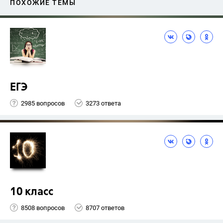
ПОХОЖИЕ ТЕМЫ
ЕГЭ
2985 вопросов
3273 ответа
10 класс
8508 вопросов
8707 ответов