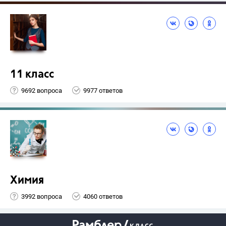
11 класс
9692 вопроса
9977 ответов
Химия
3992 вопроса
4060 ответов