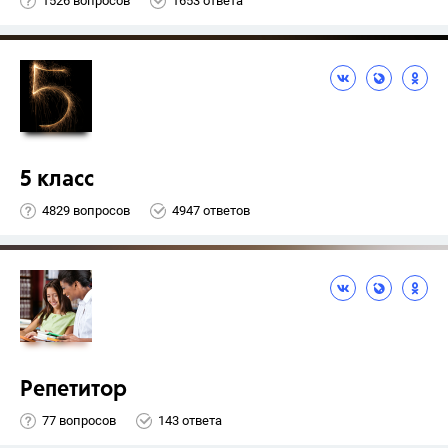
1526 вопросов
1653 ответа
5 класс
4829 вопросов
4947 ответов
Репетитор
77 вопросов
143 ответа