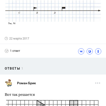
22 марта 2017
1 ответ
ОТВЕТЫ
1
Роман Брик
Вот так решается