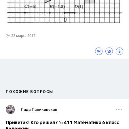
22 марта 2017
ПОХОЖИЕ ВОПРОСЫ
Лида Паниковская
Приветик! Кто решил? № 411 Математика 6 класс
Виленкин.