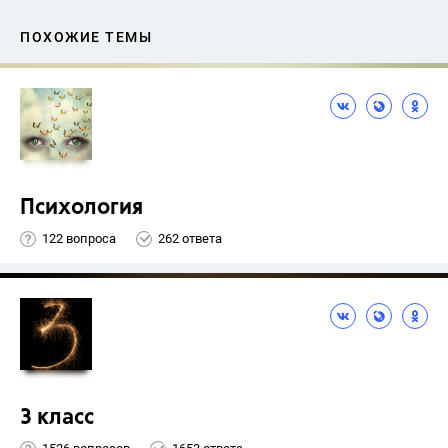
ПОХОЖИЕ ТЕМЫ
Психология
122 вопроса
262 ответа
3 класс