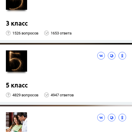
3 класс
1526 вопросов
1653 ответа
5 класс
4829 вопросов
4947 ответов