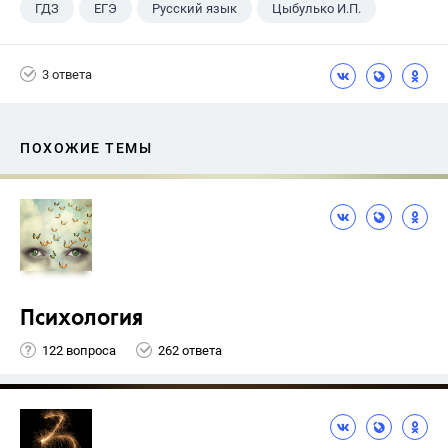
ГДЗ
ЕГЭ
Русский язык
Цыбулько И.П.
3 ответа
ПОХОЖИЕ ТЕМЫ
Психология
122 вопроса
262 ответа