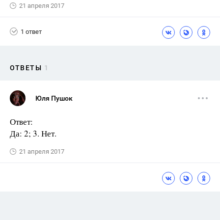
21 апреля 2017
1 ответ
ОТВЕТЫ
1
Юля Пушок
Ответ:
Да: 2; 3. Нет.
21 апреля 2017