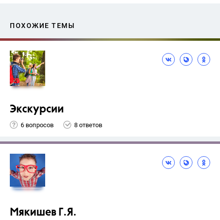
ПОХОЖИЕ ТЕМЫ
Экскурсии
6 вопросов
8 ответов
Мякишев Г.Я.