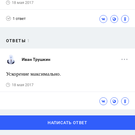
18 мая 2017
1 ответ
ОТВЕТЫ
1
Иван Трушкин
Ускорение максимально.
18 мая 2017
НАПИСАТЬ ОТВЕТ