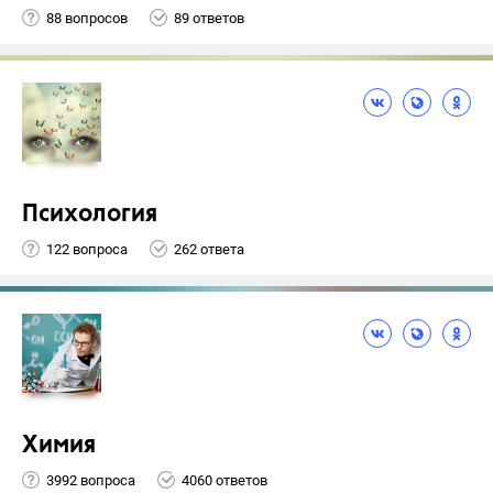
88 вопросов
89 ответов
Психология
122 вопроса
262 ответа
Химия
3992 вопроса
4060 ответов