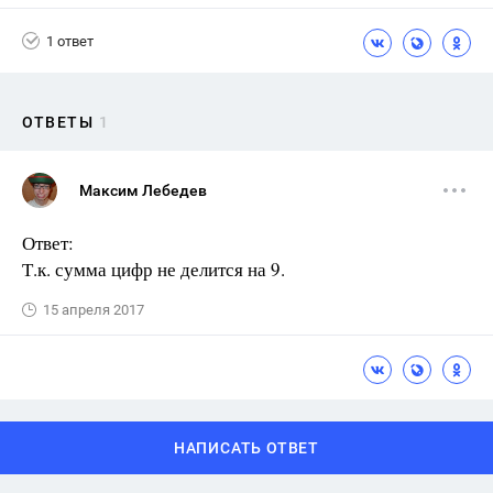
1 ответ
ОТВЕТЫ
1
Максим Лебедев
Ответ:
Т.к. сумма цифр не делится на 9.
15 апреля 2017
НАПИСАТЬ ОТВЕТ