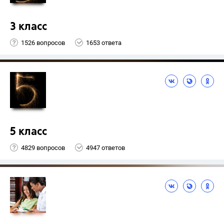
3 класс
1526 вопросов
1653 ответа
5 класс
4829 вопросов
4947 ответов