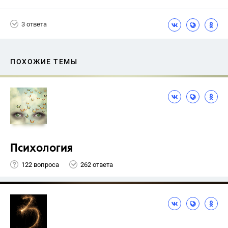
3 ответа
ПОХОЖИЕ ТЕМЫ
Психология
122 вопроса
262 ответа