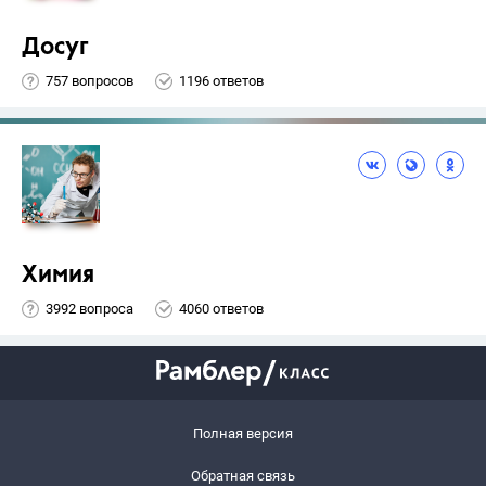
Досуг
757 вопросов
1196 ответов
Химия
3992 вопроса
4060 ответов
Полная версия
Обратная связь