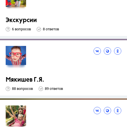
Экскурсии
6 вопросов
8 ответов
Мякишев Г.Я.
88 вопросов
89 ответов