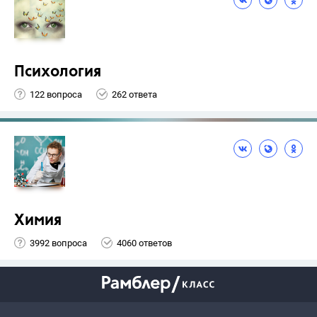
Психология
122 вопроса
262 ответа
Химия
3992 вопроса
4060 ответов