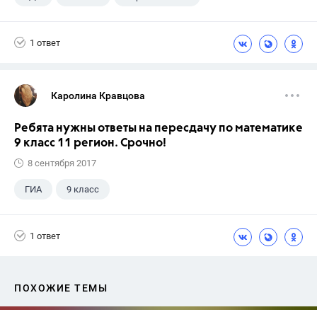
Школа
+1
7 класс
1 ответ
Каролина Кравцова
Ребята нужны ответы на пересдачу по математике
9 класс 11 регион. Срочно!
8 сентября 2017
ГИА
9 класс
1 ответ
ПОХОЖИЕ ТЕМЫ