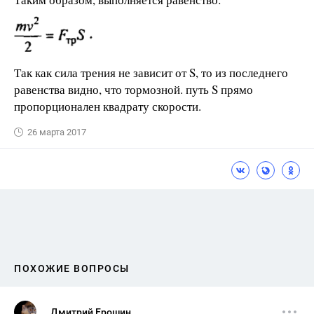
Так как сила трения не зависит от S, то из последнего
равенства видно, что тормозной. путь S прямо
пропорционален квадрату скорости.
26 марта 2017
ПОХОЖИЕ ВОПРОСЫ
Дмитрий Ерошин