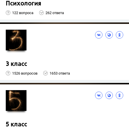
Психология
122 вопроса
262 ответа
3 класс
1526 вопросов
1653 ответа
5 класс