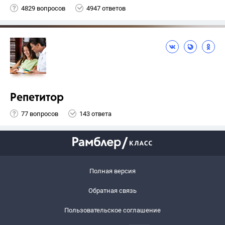
4829 вопросов
4947 ответов
Репетитор
77 вопросов
143 ответа
Полная версия
Обратная связь
Пользовательское соглашение