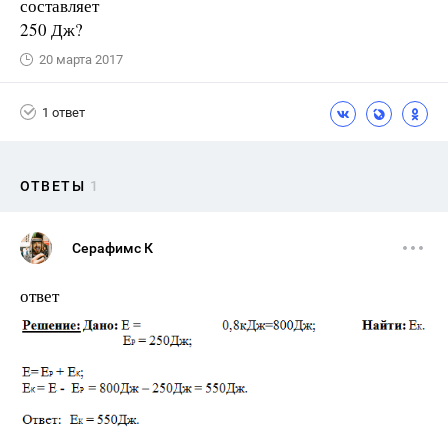
составляет
250 Дж?
20 марта 2017
1 ответ
ОТВЕТЫ
1
Серафимс К
ответ