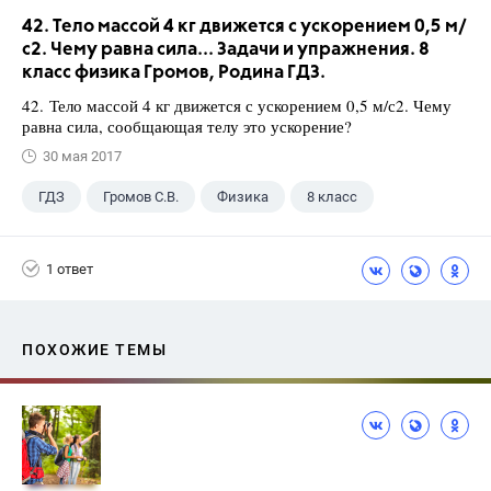
42. Тело массой 4 кг движется с ускорением 0,5 м/
с2. Чему равна сила... Задачи и упражнения. 8
класс физика Громов, Родина ГДЗ.
42. Тело массой 4 кг движется с ускорением 0,5 м/с2. Чему
равна сила, сообщающая телу это ускорение?
30 мая 2017
ГДЗ
Громов С.В.
Физика
8 класс
1 ответ
ПОХОЖИЕ ТЕМЫ