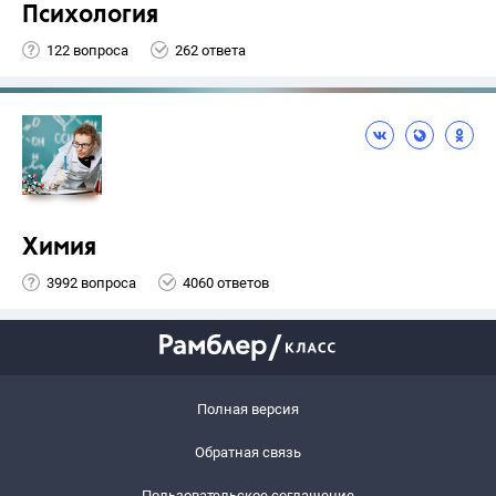
Психология
122 вопроса
262 ответа
Химия
3992 вопроса
4060 ответов
Полная версия
Обратная связь
Пользовательское соглашение