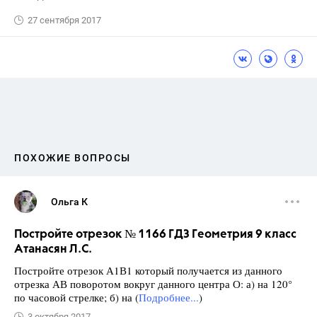
27 сентября 2017
ПОХОЖИЕ ВОПРОСЫ
Ольга К
Постройте отрезок № 1166 ГДЗ Геометрия 9 класс
Атанасян Л.С.
Постройте отрезок А1В1 который получается из данного
отрезка АВ поворотом вокруг данного центра О: а) на 120°
по часовой стрелке; б) на (
Подробнее...
)
3 октября 2017