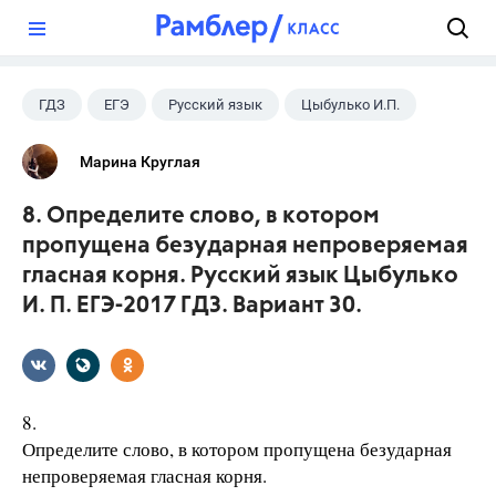
?
ГДЗ
ЕГЭ
Русский язык
Цыбулько И.П.
Марина Круглая
8. Определите слово, в котором
пропущена безударная непроверяемая
гласная корня. Русский язык Цыбулько
И. П. ЕГЭ-2017 ГДЗ. Вариант 30.
8.
Определите слово, в котором пропущена безударная
непроверяемая гласная корня.