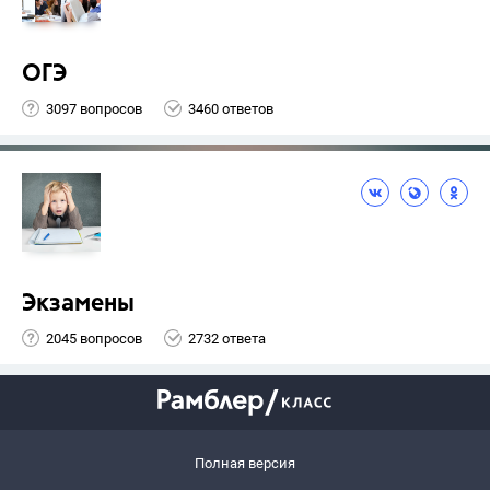
ОГЭ
3097 вопросов
3460 ответов
Экзамены
2045 вопросов
2732 ответа
Полная версия