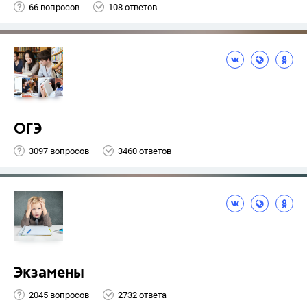
66 вопросов
108 ответов
ОГЭ
3097 вопросов
3460 ответов
Экзамены
2045 вопросов
2732 ответа