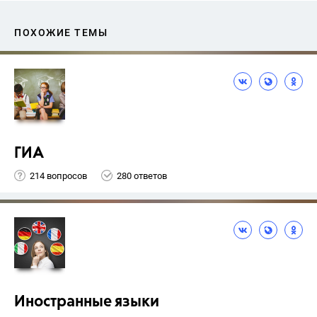
ПОХОЖИЕ ТЕМЫ
ГИА
214 вопросов
280 ответов
Иностранные языки