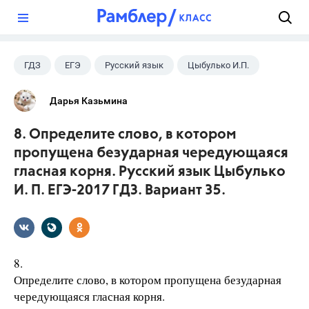
?
ГДЗ
ЕГЭ
Русский язык
Цыбулько И.П.
Дарья Казьмина
8. Определите слово, в котором
пропущена безударная чередующаяся
гласная корня. Русский язык Цыбулько
И. П. ЕГЭ-2017 ГДЗ. Вариант 35.
8.
Определите слово, в котором пропущена безударная
чередующаяся гласная корня.