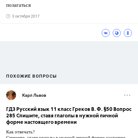
полагаться
3 октября 2017
ПОХОЖИЕ ВОПРОСЫ
Карл Львов
ГДЗ Русский язык 11 класс Греков В. Ф. §50 Вопрос
285 Спишите, ставя глаголы в нужной личной
форме настоящего времени
Как отвечать?
Спишите, ставя глаголы в нужной личной форме настояще-