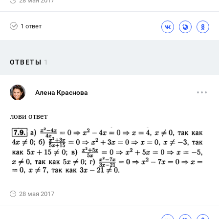
28 мая 2017
1 ответ
ОТВЕТЫ
1
Алена Краснова
лови ответ
28 мая 2017