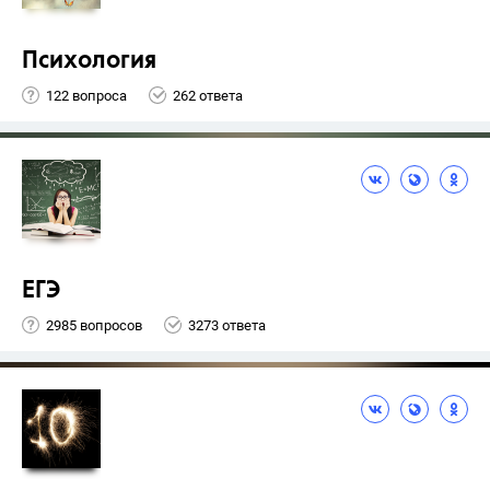
Психология
122 вопроса
262 ответа
ЕГЭ
2985 вопросов
3273 ответа