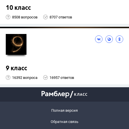
10 класс
8508 вопросов
8707 ответов
9 класс
16392 вопроса
16957 ответов
Полная версия
Обратная связь