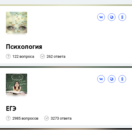
Психология
122 вопроса
262 ответа
ЕГЭ
2985 вопросов
3273 ответа