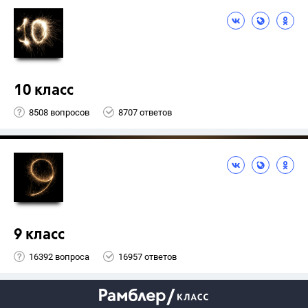
10 класс
8508 вопросов
8707 ответов
9 класс
16392 вопроса
16957 ответов