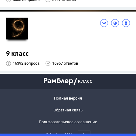
9 класс
16392 вопроса
16957 ответов
Полная версия
Обратная связь
Пользовательское соглашение
© Рамблер,
2026
6+