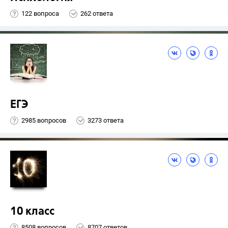
122 вопроса
262 ответа
ЕГЭ
2985 вопросов
3273 ответа
10 класс
8508 вопросов
8707 ответов