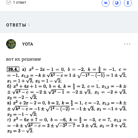
1 ответ
ОТВЕТЫ
1
YOTA
вот их решение