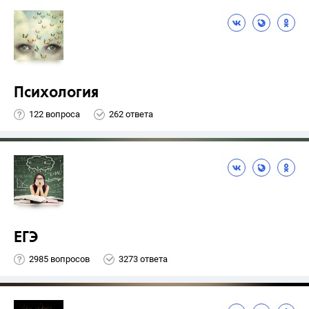
Психология
122 вопроса
262 ответа
ЕГЭ
2985 вопросов
3273 ответа