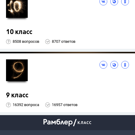
10 класс
8508 вопросов
8707 ответов
9 класс
16392 вопроса
16957 ответов