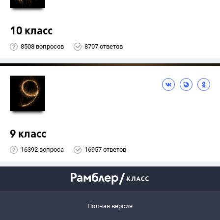
10 класс
8508 вопросов
8707 ответов
9 класс
16392 вопроса
16957 ответов
Полная версия