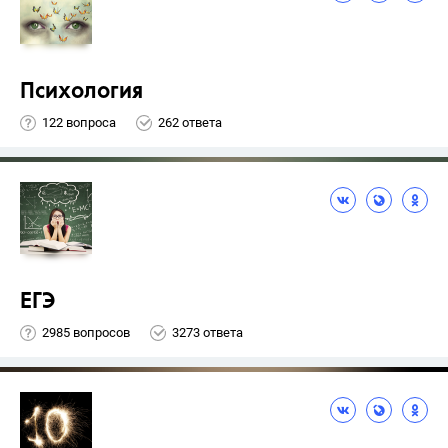
Психология
122 вопроса
262 ответа
ЕГЭ
2985 вопросов
3273 ответа