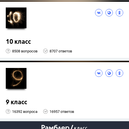
10 класс
8508 вопросов
8707 ответов
9 класс
16392 вопроса
16957 ответов