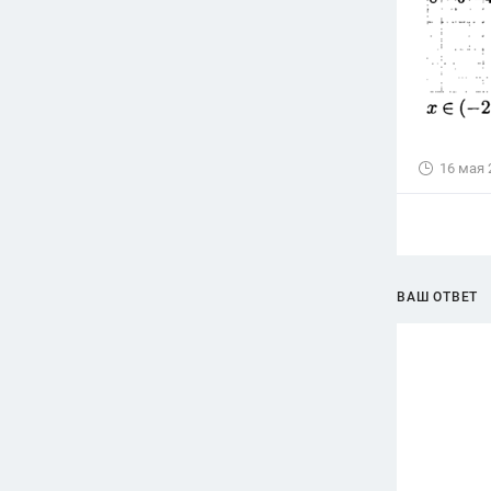
16 мая 
ВАШ ОТВЕТ