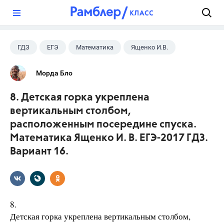
?
ГДЗ
ЕГЭ
Математика
Ященко И.В.
Морда Бло
8. Детская горка укреплена
вертикальным столбом,
расположенным посередине спуска.
Математика Ященко И. В. ЕГЭ-2017 ГДЗ.
Вариант 16.
8.
Детская горка укреплена вертикальным столбом,