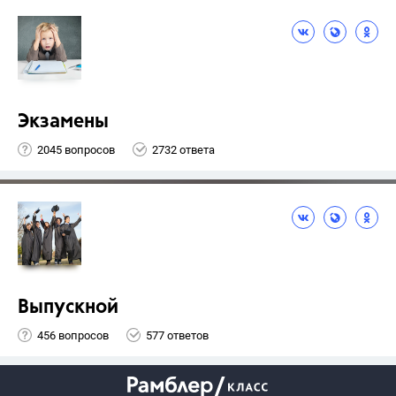
Экзамены
2045 вопросов
2732 ответа
Выпускной
456 вопросов
577 ответов