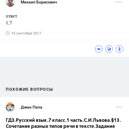
Михаил Борисович
ответ
1,7
19 сентября 2017
ПОХОЖИЕ ВОПРОСЫ
Джек Папа
ГДЗ.Русский язык.7 класс.1 часть.С.И.Львова.§13.
Сочетание разных типов речи в тексте.Задание