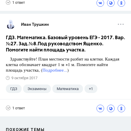
1 ответ
Иван Трушкин
ГДЗ. Математика. Базовый уровень ЕГЭ - 2017. Вар.
№27. Зад.№8.Под руководством Ященко.
Помогите найти площадь участка.
Здравствуйте! План местности разбит на клетки. Каждая
клетка обозначает квадрат 1 м ×1 м. Помогите найти
площадь участка, (
Подробнее...
)
9 октября 2017
ГДЗ
Экзамены
Математика
+1
Ященко И.В.
1 ответ
ПОХОЖИЕ ТЕМЫ