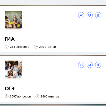
ГИА
214 вопросов
280 ответов
ОГЭ
3097 вопросов
3460 ответов