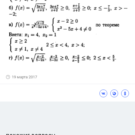
19 марта 2017