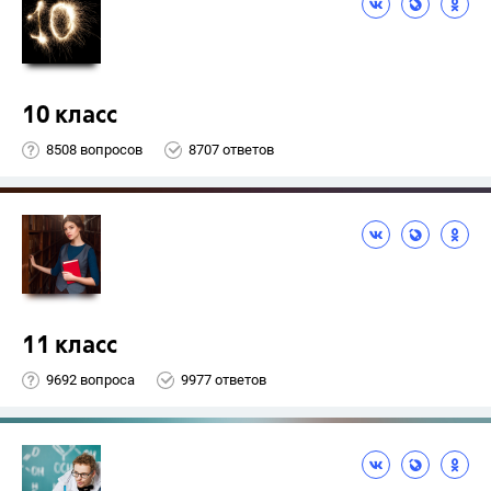
10 класс
8508 вопросов
8707 ответов
11 класс
9692 вопроса
9977 ответов