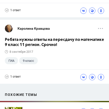
Школа
+1
7 класс
1 ответ
Каролина Кравцова
Ребята нужны ответы на пересдачу по математике
9 класс 11 регион. Срочно!
8 сентября 2017
ГИА
9 класс
1 ответ
ПОХОЖИЕ ТЕМЫ