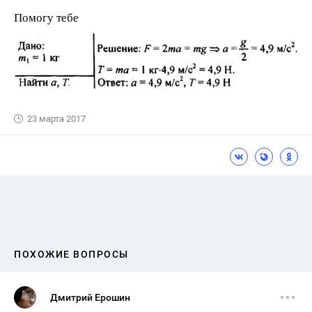
Помогу тебе
23 марта 2017
ПОХОЖИЕ ВОПРОСЫ
Дмитрий Ерошин