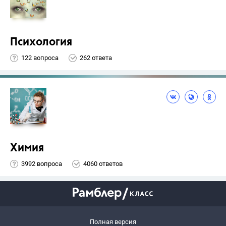
Психология
122 вопроса
262 ответа
Химия
3992 вопроса
4060 ответов
Полная версия