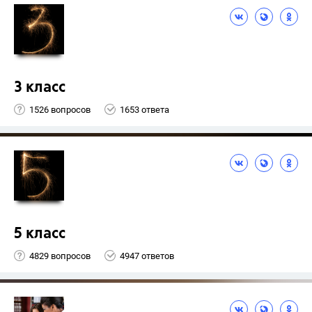
3 класс
1526 вопросов
1653 ответа
5 класс
4829 вопросов
4947 ответов