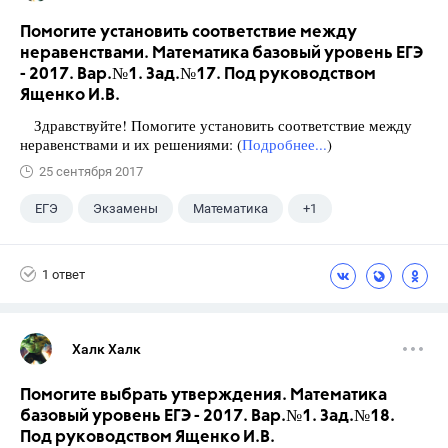
Помогите установить соответствие между
неравенствами. Математика базовый уровень ЕГЭ
- 2017. Вар.№1. Зад.№17. Под руководством
Ященко И.В.
Здравствуйте! Помогите установить соответствие между
неравенствами и их решениями: (
Подробнее...
)
25 сентября 2017
ЕГЭ
Экзамены
Математика
+1
Ященко И.В.
1 ответ
Халк Халк
Помогите выбрать утверждения. Математика
базовый уровень ЕГЭ - 2017. Вар.№1. Зад.№18.
Под руководством Ященко И.В.