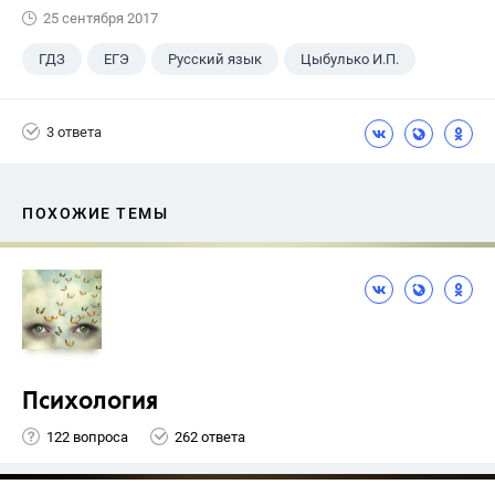
25 сентября 2017
ГДЗ
ЕГЭ
Русский язык
Цыбулько И.П.
3 ответа
ПОХОЖИЕ ТЕМЫ
Психология
122 вопроса
262 ответа