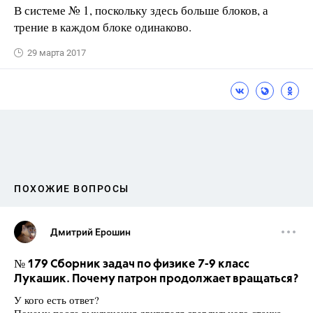
В системе № 1, поскольку здесь больше блоков, а
трение в каждом блоке одинаково.
29 марта 2017
ПОХОЖИЕ ВОПРОСЫ
Дмитрий Ерошин
№ 179 Сборник задач по физике 7-9 класс
Лукашик. Почему патрон продолжает вращаться?
У кого есть ответ?
Почему после выключения двигателя сверлильного станка