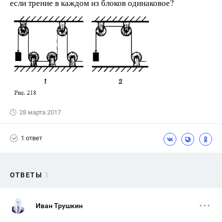
если трение в каждом из блоков одинаковое?
28 марта 2017
1 ответ
ОТВЕТЫ
1
Иван Трушкин