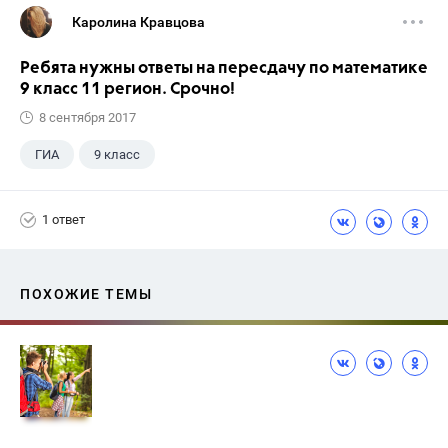
Каролина Кравцова
Ребята нужны ответы на пересдачу по математике
9 класс 11 регион. Срочно!
8 сентября 2017
ГИА
9 класс
1 ответ
ПОХОЖИЕ ТЕМЫ