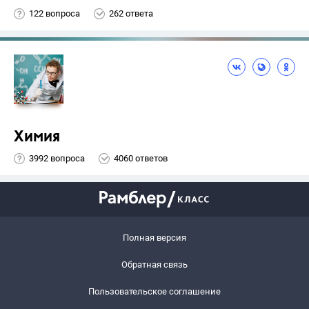
122 вопроса
262 ответа
Химия
3992 вопроса
4060 ответов
Полная версия
Обратная связь
Пользовательское соглашение