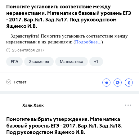
Помогите установить соответствие между
неравенствами. Математика базовый уровень ЕГЭ
- 2017. Вар.№1. Зад.№17. Под руководством
Ященко И.В.
Здравствуйте! Помогите установить соответствие между
неравенствами и их решениями: (
Подробнее...
)
25 сентября 2017
ЕГЭ
Экзамены
Математика
+1
Ященко И.В.
1 ответ
Халк Халк
Помогите выбрать утверждения. Математика
базовый уровень ЕГЭ - 2017. Вар.№1. Зад.№18.
Под руководством Ященко И.В.