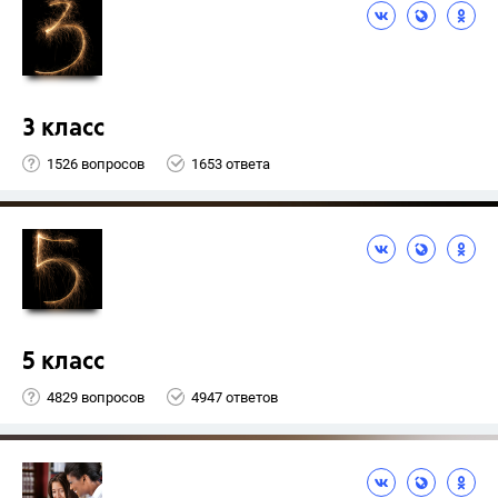
3 класс
1526 вопросов
1653 ответа
5 класс
4829 вопросов
4947 ответов