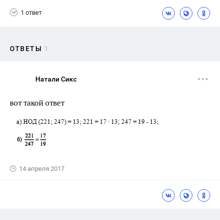
1 ответ
ОТВЕТЫ
1
Натали Сикс
вот такой ответ
14 апреля 2017