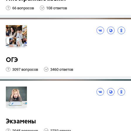
66 вопросов
108 ответов
ОГЭ
3097 вопросов
3460 ответов
Экзамены
2045 вопросов
2732 ответа