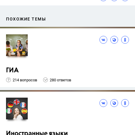
ПОХОЖИЕ ТЕМЫ
ГИА
214 вопросов
280 ответов
Иностранные языки