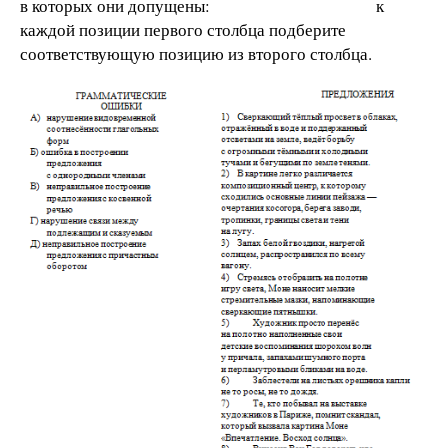
в которых они допущены: к
каждой позиции первого столбца подберите
соответствующую позицию из второго столбца.