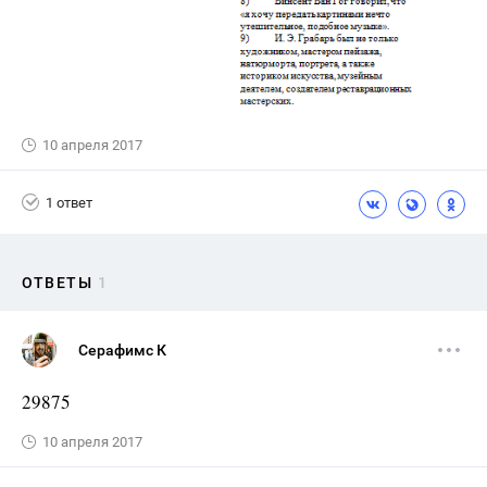
10 апреля 2017
1 ответ
ОТВЕТЫ
1
Серафимс К
29875
10 апреля 2017