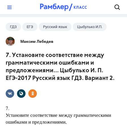
?
ГДЗ
ЕГЭ
Русский язык
Цыбулько И.П.
Максим Лебедев
7. Установите соответствие между
грамматическими ошибками и
предложениями... Цыбулько И. П.
ЕГЭ-2017 Русский язык ГДЗ. Вариант 2.
7.
Установите соответствие между грамматическими
ошибками и предложениями,