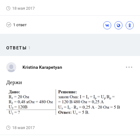
18 мая 2017
1 ответ
ОТВЕТЫ
1
Kristina Karapetyan
Держи
18 мая 2017