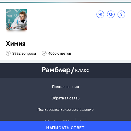
Химия
3992 вопроса
4060 ответов
Полная версия
Обратная связь
Пользовательское соглашение
© Рамблер,
2026
6+
НАПИСАТЬ ОТВЕТ