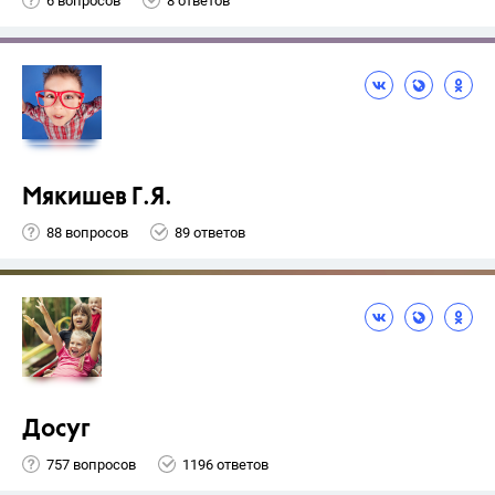
6 вопросов
8 ответов
Мякишев Г.Я.
88 вопросов
89 ответов
Досуг
757 вопросов
1196 ответов