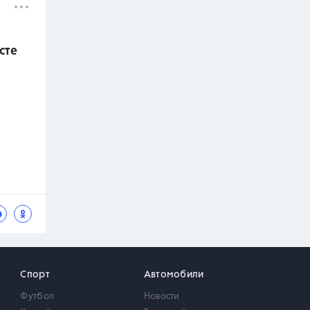
сте
Спорт
Автомобили
Футбол
Новости