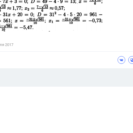
ля 2017