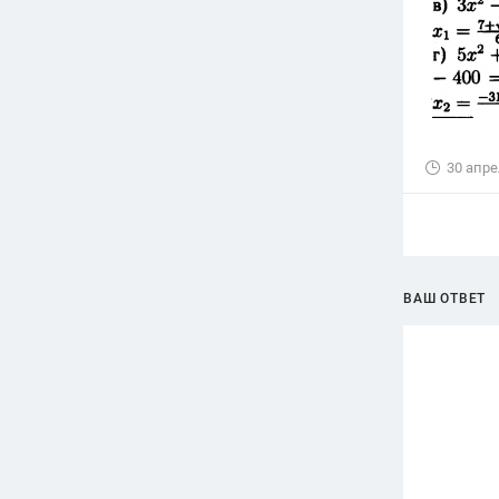
30 апре
ВАШ ОТВЕТ