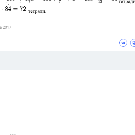
а 2017