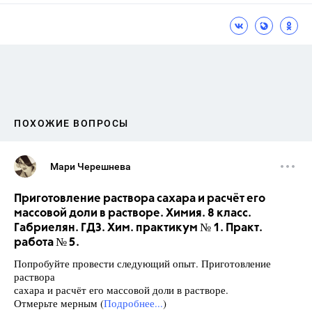
ПОХОЖИЕ ВОПРОСЫ
Мари Черешнева
Приготовление раствора сахара и расчёт его
массовой доли в растворе. Химия. 8 класс.
Габриелян. ГДЗ. Хим. практикум № 1. Практ.
работа № 5.
Попробуйте провести следующий опыт. Приготовление
раствора
сахара и расчёт его массовой доли в растворе.
Отмерьте мерным (
Подробнее...
)