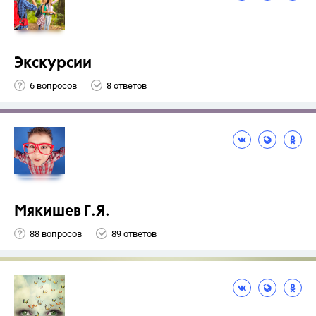
Экскурсии
6 вопросов
8 ответов
Мякишев Г.Я.
88 вопросов
89 ответов