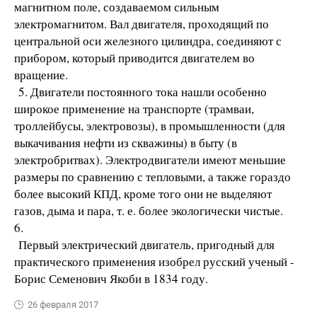
магнитном поле, создаваемом сильным
электромагнитом. Вал двигателя, проходящий по
центральной оси железного цилиндра, соединяют с
прибором, который приводится двигателем во
вращение.
5. Двигатели постоянного тока нашли особенно
широкое применение на транспорте (трамваи,
троллейбусы, электровозы), в промышленности (для
выкачивания нефти из скважины) в быту (в
электробритвах). Электродвигатели имеют меньшие
размеры по сравнению с тепловыми, а также гораздо
более высокий КПД, кроме того они не выделяют
газов, дыма и пара, т. е. более экологически чистые.
6.
Первый электрический двигатель, пригодный для
практического применения изобрел русский ученый -
Борис Семенович Якоби в 1834 году.
26 февраля 2017