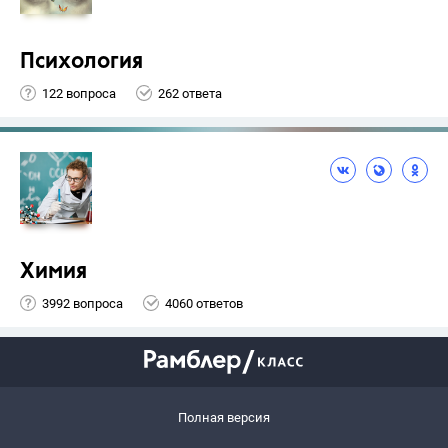
Психология
122 вопроса
262 ответа
Химия
3992 вопроса
4060 ответов
Полная версия