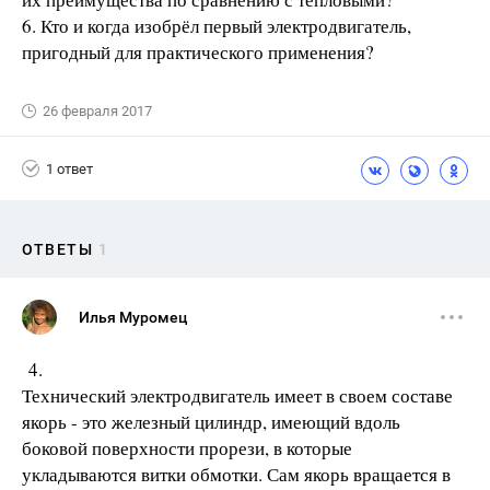
6. Кто и когда изобрёл первый электродвигатель,
пригодный для практического применения?
26 февраля 2017
1 ответ
ОТВЕТЫ
1
Илья Муромец
4.
Технический электродвигатель имеет в своем составе
якорь - это железный цилиндр, имеющий вдоль
боковой поверхности прорези, в которые
укладываются витки обмотки. Сам якорь вращается в