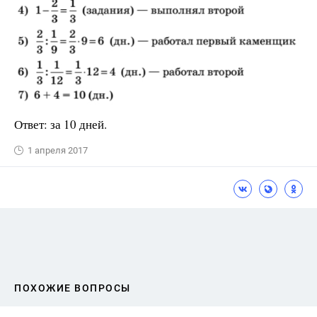
Ответ: за 10 дней.
1 апреля 2017
ПОХОЖИЕ ВОПРОСЫ