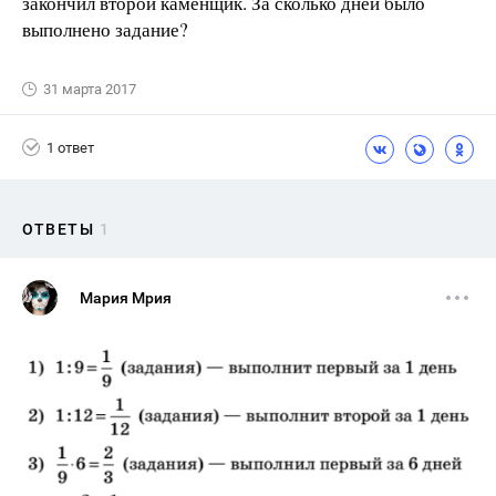
закончил второй каменщик. За сколько дней было
выполнено задание?
31 марта 2017
1 ответ
ОТВЕТЫ
1
Мария Мрия