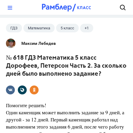
?
ГДЗ
Математика
5 класс
+1
Дорофеев Г. В.
Максим Лебедев
№ 618 ГДЗ Математика 5 класс
Дорофеев, Петерсон Часть 2. За сколько
дней было выполнено задание?
Помогите решить!
Один каменщик может выполнить задание за 9 дней, а
другой - за 12 дней. Первый каменщик работал над
выполнением этого задания 6 дней, после чего работу