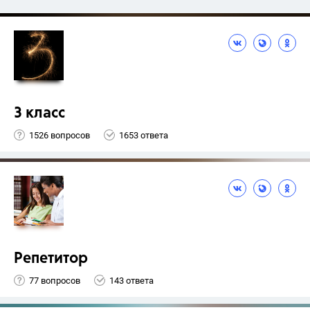
3 класс
1526 вопросов
1653 ответа
Репетитор
77 вопросов
143 ответа