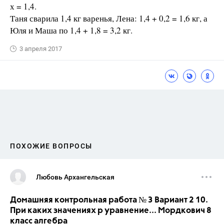
х = 1,4.
Таня сварила 1,4 кг варенья, Лена: 1,4 + 0,2 = 1,6 кг, а
Юля и Маша по 1,4 + 1,8 = 3,2 кг.
3 апреля 2017
ПОХОЖИЕ ВОПРОСЫ
Любовь Архангельская
Домашняя контрольная работа № 3 Вариант 2 10.
При каких значениях р уравнение... Мордкович 8
класс алгебра