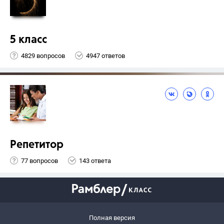
5 класс
4829 вопросов
4947 ответов
Репетитор
77 вопросов
143 ответа
Полная версия