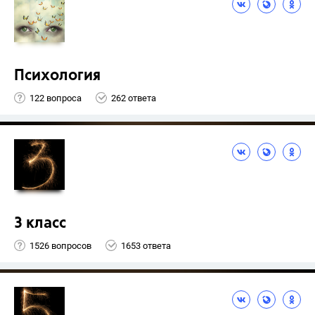
Психология
122 вопроса
262 ответа
3 класс
1526 вопросов
1653 ответа