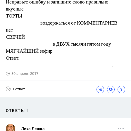
Исправьте ошибку и запишите слово правильно.
вкусные
ТОРТЫ
воздержаться от КОММЕНТАРИЕВ
нет
СВЕЧЕЙ
в ДВУХ тысячи пятом году
МЯГЧАЙШИЙ зефир
Ответ:
________________________________________ .
30 апреля 2017
1 ответ
ОТВЕТЫ
1
Леха Лешка