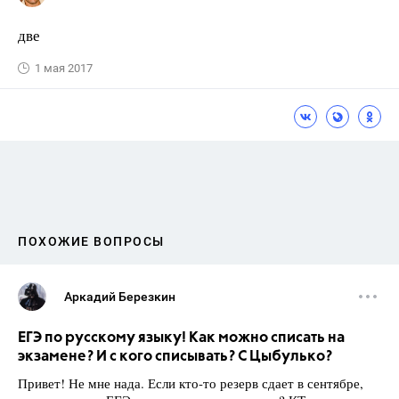
две
1 мая 2017
ПОХОЖИЕ ВОПРОСЫ
Аркадий Березкин
ЕГЭ по русскому языку! Как можно списать на
экзамене? И с кого списывать? С Цыбулько?
Привет! Не мне нада. Если кто-то резерв сдает в сентябре,