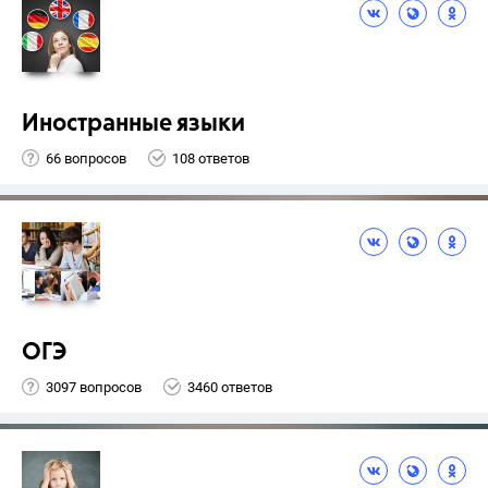
Иностранные языки
66 вопросов
108 ответов
ОГЭ
3097 вопросов
3460 ответов