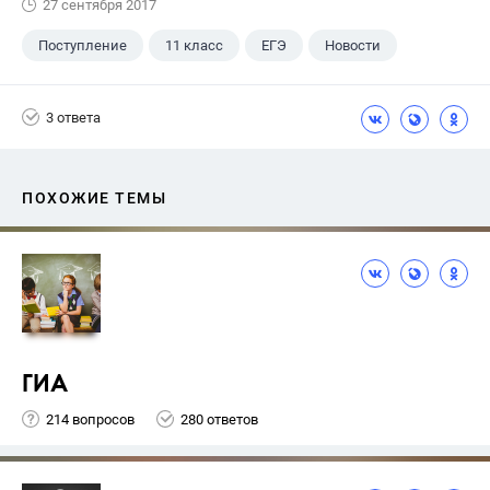
27 сентября 2017
Поступление
11 класс
ЕГЭ
Новости
3 ответа
ПОХОЖИЕ ТЕМЫ
ГИА
214 вопросов
280 ответов