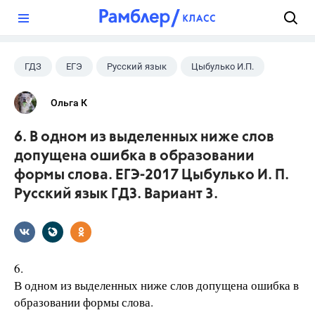
?
ГДЗ
ЕГЭ
Русский язык
Цыбулько И.П.
Ольга К
6. В одном из выделенных ниже слов
допущена ошибка в образовании
формы слова. ЕГЭ-2017 Цыбулько И. П.
Русский язык ГДЗ. Вариант 3.
6.
В одном из выделенных ниже слов допущена ошибка в
образовании формы слова.