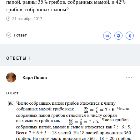
папой, равны 35% грибов, собранных мамой, и 42%
грибов, собранных сыном?
21 октября 2017
1 ответ
ОТВЕТЫ
1
Карл Львов
ответ