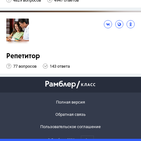
4829 вопросов
4947 ответов
Репетитор
77 вопросов
143 ответа
Полная версия
Обратная связь
Пользовательское соглашение
© Рамблер,
2026
6+