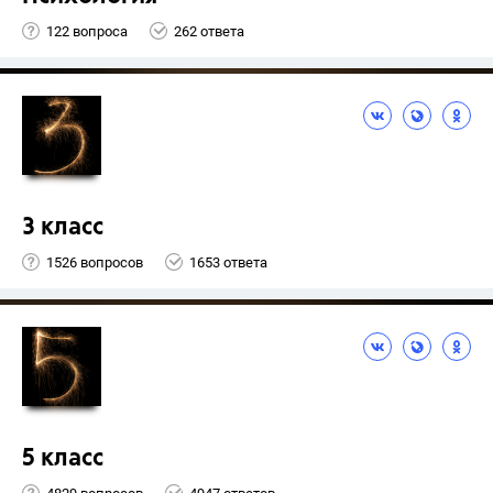
122 вопроса
262 ответа
3 класс
1526 вопросов
1653 ответа
5 класс