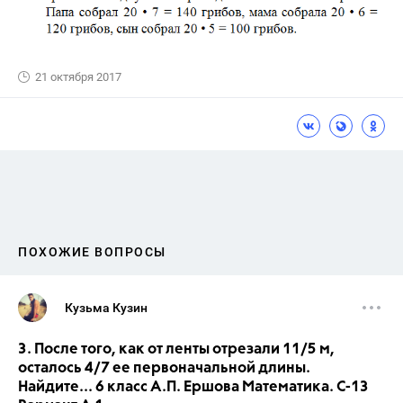
21 октября 2017
ПОХОЖИЕ ВОПРОСЫ
Кузьма Кузин
3. После того, как от ленты отрезали 11/5 м,
осталось 4/7 ее первоначальной длины.
Найдите... 6 класс А.П. Ершова Математика. С-13