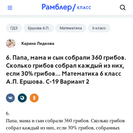
?
ГДЗ
Ершова А.П.
Математика
6 класс
Карина Ледкова
6. Папа, мама и сын собрали 360 грибов.
Сколько грибов собрал каждый из них,
если 30% грибов... Математика 6 класс
А.П. Ершова. С-19 Вариант 2
6.
Папа, мама и сын собрали 360 грибов. Сколько грибов
собрал каждый из них, если 30% грибов, собранных