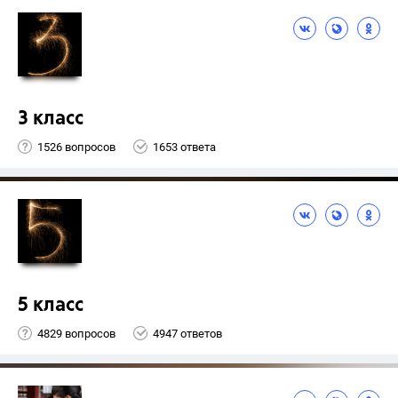
3 класс
1526 вопросов
1653 ответа
5 класс
4829 вопросов
4947 ответов