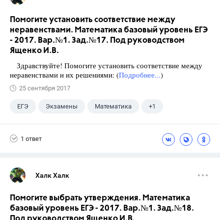
Помогите установить соответствие между
неравенствами. Математика базовый уровень ЕГЭ
- 2017. Вар.№1. Зад.№17. Под руководством
Ященко И.В.
Здравствуйте! Помогите установить соответствие между
неравенствами и их решениями: (
Подробнее...
)
25 сентября 2017
ЕГЭ
Экзамены
Математика
+1
Ященко И.В.
1 ответ
Халк Халк
Помогите выбрать утверждения. Математика
базовый уровень ЕГЭ - 2017. Вар.№1. Зад.№18.
Под руководством Ященко И.В.