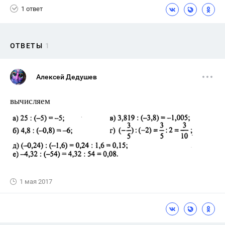
1 ответ
ОТВЕТЫ
1
Алексей Дедушев
вычисляем
1 мая 2017