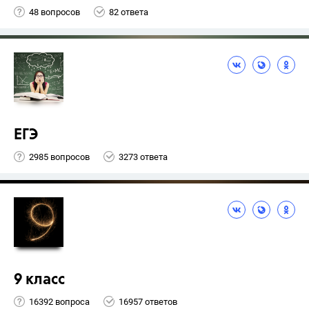
48 вопросов
82 ответа
ЕГЭ
2985 вопросов
3273 ответа
9 класс
16392 вопроса
16957 ответов