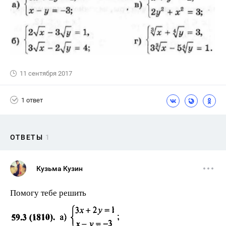
11 сентября 2017
1 ответ
ОТВЕТЫ
1
Кузьма Кузин
Помогу тебе решить