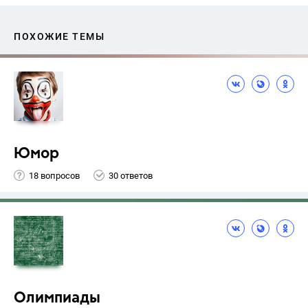
ПОХОЖИЕ ТЕМЫ
Юмор
18 вопросов
30 ответов
Олимпиады