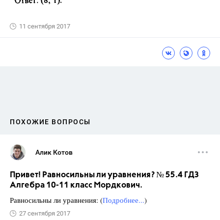
11 сентября 2017
ПОХОЖИЕ ВОПРОСЫ
Алик Котов
Привет! Равносильны ли уравнения? № 55.4 ГДЗ
Алгебра 10-11 класс Мордкович.
Равносильны ли уравнения: (
Подробнее...
)
27 сентября 2017