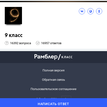
9 класс
16392 вопроса
16957 ответов
Полная версия
Обратная связь
Пользовательское соглашение
© Рамблер,
2026
6+
НАПИСАТЬ ОТВЕТ