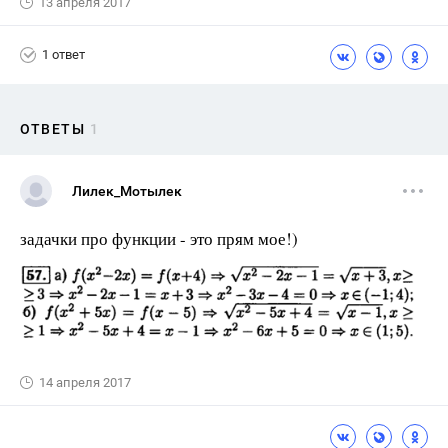
13 апреля 2017
1 ответ
ОТВЕТЫ
1
Лилек_Мотылек
задачки про функции - это прям мое!)
14 апреля 2017