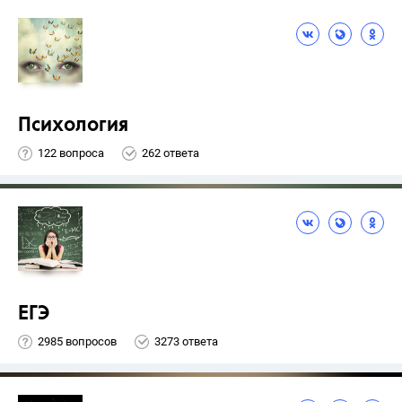
Психология
122 вопроса
262 ответа
ЕГЭ
2985 вопросов
3273 ответа