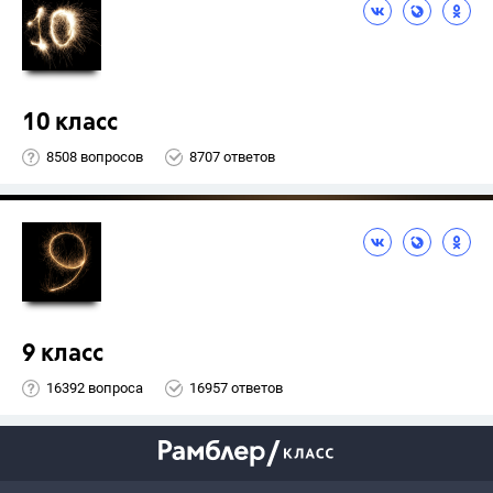
10 класс
8508 вопросов
8707 ответов
9 класс
16392 вопроса
16957 ответов