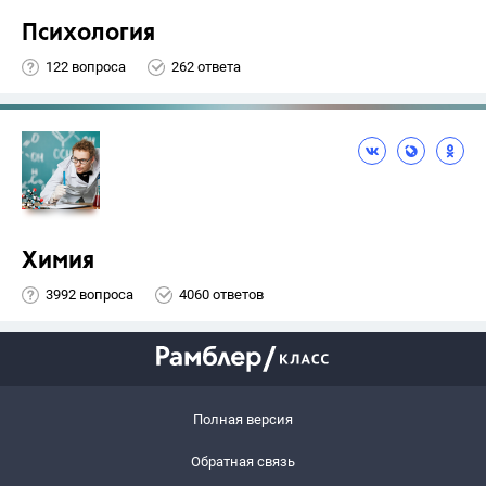
Психология
122 вопроса
262 ответа
Химия
3992 вопроса
4060 ответов
Полная версия
Обратная связь