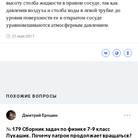
высоту столба жидкости в правом сосуде, так как
давления воздуха и столба воды в левой трубке до
уровня поверхности ее в открытом сосуде
уравновешиваются атмосферным давлением.
21 мая 2017
ПОХОЖИЕ ВОПРОСЫ
Дмитрий Ерошин
№ 179 Сборник задач по физике 7-9 класс
Лукашик. Почему патрон продолжает вращаться?