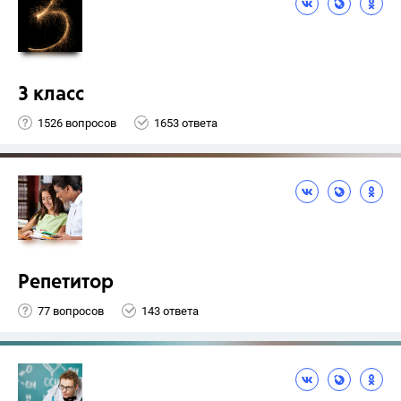
3 класс
1526 вопросов
1653 ответа
Репетитор
77 вопросов
143 ответа