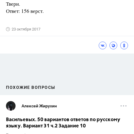
Твери.
Ответ: 156 верст.
23 октября 2017
ПОХОЖИЕ ВОПРОСЫ
Алексей Жирухин
Васильевых. 50 вариантов ответов по русскому
языку. Вариант 31 ч.2 Задание 10