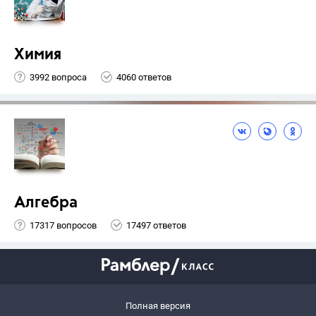
Химия
3992 вопроса
4060 ответов
Алгебра
17317 вопросов
17497 ответов
Полная версия