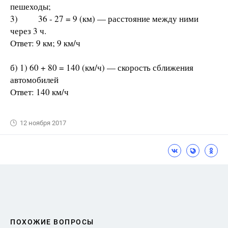
пешеходы;
3) 36 - 27 = 9 (км) — расстояние между ними
через 3 ч.
Ответ: 9 км; 9 км/ч
б) 1) 60 + 80 = 140 (км/ч) — скорость сближения
автомобилей
Ответ: 140 км/ч
12 ноября 2017
ПОХОЖИЕ ВОПРОСЫ