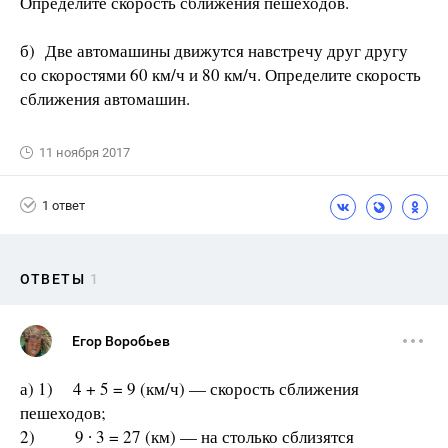
Определите скорость сближения пешеходов.
б) Две автомашины движутся навстречу друг другу
со скоростями 60 км/ч и 80 км/ч. Определите скорость
сближения автомашин.
11 ноября 2017
1 ответ
ОТВЕТЫ
1
Егор Воробьев
а) 1) 4 + 5 = 9 (км/ч) — скорость сближения
пешеходов;
2) 9 ∙ 3 = 27 (км) — на столько сблизятся