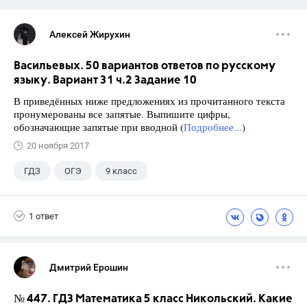
Алексей Жирухин
Васильевых. 50 вариантов ответов по русскому
языку. Вариант 31 ч.2 Задание 10
В приведённых ниже предложениях из прочитанного текста
пронумерованы все запятые. Выпишите цифры,
обозначающие запятые при вводной (
Подробнее...
)
20 ноября 2017
ГДЗ
ОГЭ
9 класс
1 ответ
Дмитрий Ерошин
№ 447. ГДЗ Математика 5 класс Никольский. Какие