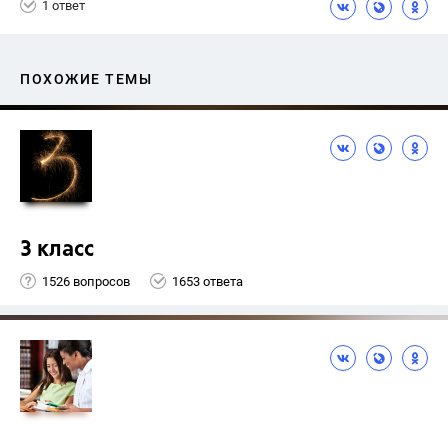
1 ответ
ПОХОЖИЕ ТЕМЫ
3 класс
1526 вопросов
1653 ответа