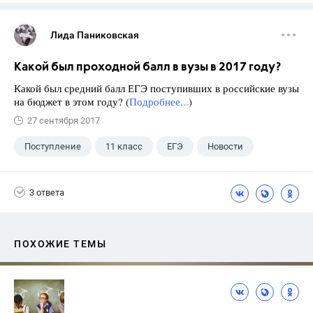
Лида Паниковская
Какой был проходной балл в вузы в 2017 году?
Какой был средний балл ЕГЭ поступивших в российские вузы
на бюджет в этом году? (
Подробнее...
)
27 сентября 2017
Поступление
11 класс
ЕГЭ
Новости
3 ответа
ПОХОЖИЕ ТЕМЫ