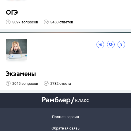
ОГЭ
3097 вопросов
3460 ответов
Экзамены
2045 вопросов
2732 ответа
Полная версия
Обратная связь