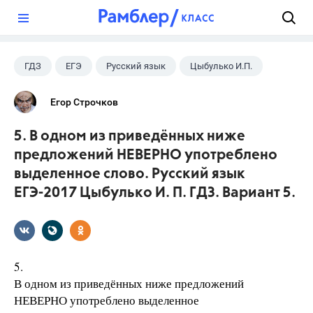
?
ГДЗ
ЕГЭ
Русский язык
Цыбулько И.П.
Егор Строчков
5. В одном из приведённых ниже
предложений НЕВЕРНО употреблено
выделенное слово. Русский язык
ЕГЭ-2017 Цыбулько И. П. ГДЗ. Вариант 5.
5.
В одном из приведённых ниже предложений
НЕВЕРНО употреблено выделенное