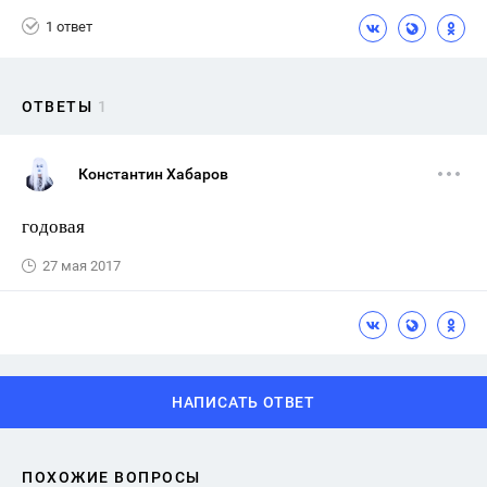
1 ответ
ОТВЕТЫ
1
Константин Хабаров
годовая
27 мая 2017
НАПИСАТЬ ОТВЕТ
ПОХОЖИЕ ВОПРОСЫ