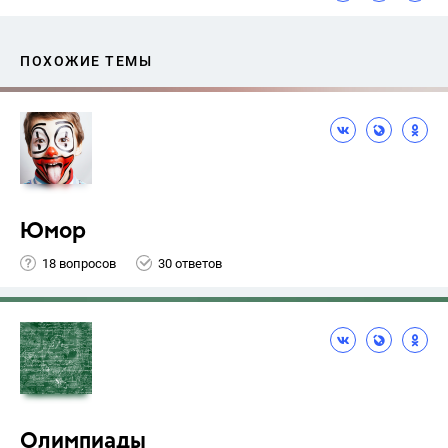
ПОХОЖИЕ ТЕМЫ
Юмор
18 вопросов
30 ответов
Олимпиады