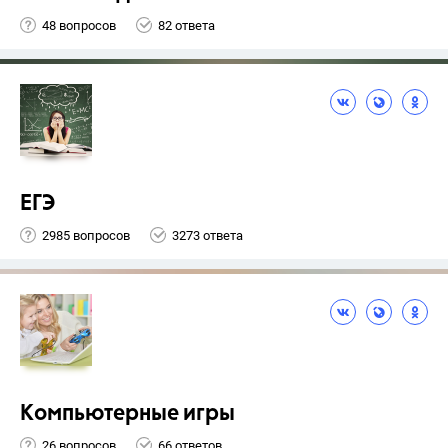
48 вопросов
82 ответа
ЕГЭ
2985 вопросов
3273 ответа
Компьютерные игры
26 вопросов
66 ответов