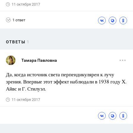
11 октября 2017
1 ответ
ОТВЕТЫ
1
Тамара Павловна
Да, когда источник света перпендикулярен к лучу
зрения. Впервые этот эффект наблюдали в 1938 году X.
Айвс и Г. Стилуэл.
11 октября 2017