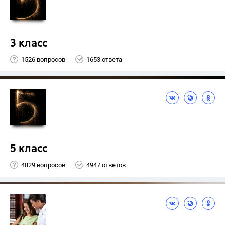
3 класс
1526 вопросов
1653 ответа
5 класс
4829 вопросов
4947 ответов