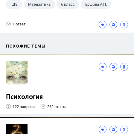
ГДЗ
Математика
6 класс
Ершова А.П.
1 ответ
ПОХОЖИЕ ТЕМЫ
Психология
122 вопроса
262 ответа