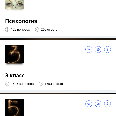
Психология
122 вопроса
262 ответа
3 класс
1526 вопросов
1653 ответа