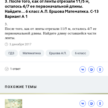
3. После того, как от ленты отрезали 11/5 м,
осталось 4/7 ее первоначальной длины.
Найдите... 6 класс А.П. Ершова Математика. С-13
Вариант А 1
3.
После того, как от ленты отрезали 11/5 м, осталось 4/7 ее
первоначальной длины. Найдите длину оставшейся части
ленты.
3 декабря 2017
ГДЗ
Математика
Ершова А.П.
6 класс
1 ответ
ПОХОЖИЕ ТЕМЫ