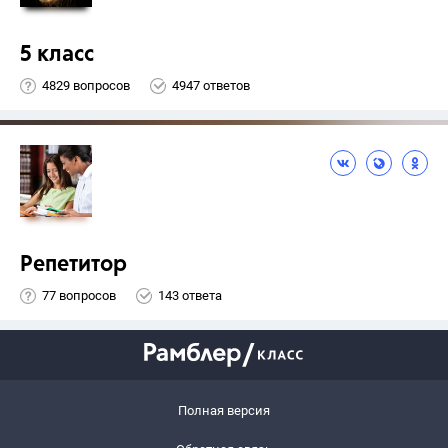
5 класс
4829 вопросов
4947 ответов
Репетитор
77 вопросов
143 ответа
Полная версия