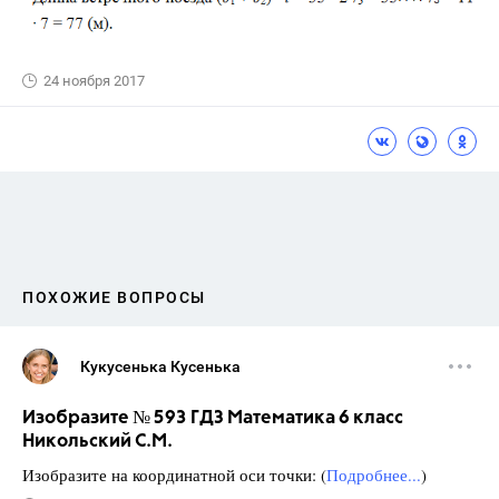
24 ноября 2017
ПОХОЖИЕ ВОПРОСЫ
Кукусенька Кусенька
Изобразите № 593 ГДЗ Математика 6 класс
Никольский С.М.
Изобразите на координатной оси точки: (
Подробнее...
)