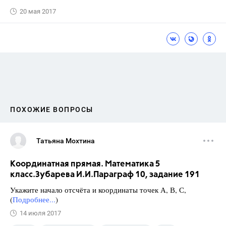
20 мая 2017
ПОХОЖИЕ ВОПРОСЫ
Татьяна Мохтина
Координатная прямая. Математика 5
класс.Зубарева И.И.Параграф 10, задание 191
Укажите начало отсчёта и координаты точек А, В, С,
(
Подробнее...
)
14 июля 2017