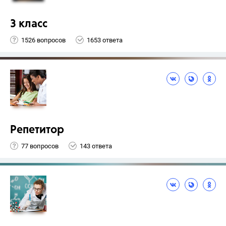
3 класс
1526 вопросов
1653 ответа
Репетитор
77 вопросов
143 ответа