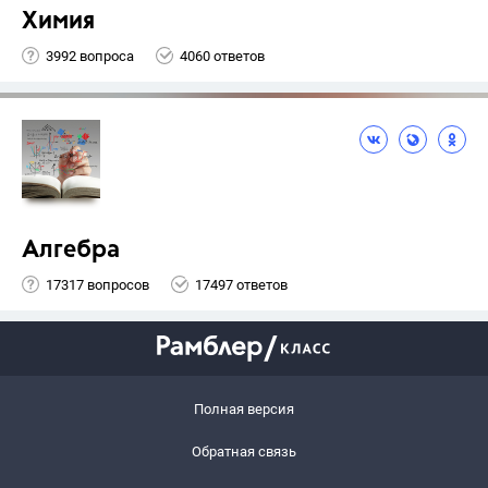
Химия
3992 вопроса
4060 ответов
Алгебра
17317 вопросов
17497 ответов
Полная версия
Обратная связь