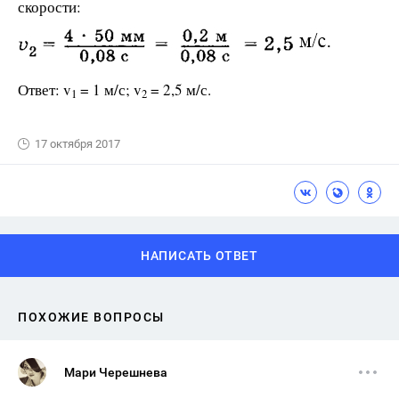
скорости:
Ответ: v
= 1 м/с; v
= 2,5 м/с.
1
2
17 октября 2017
НАПИСАТЬ ОТВЕТ
ПОХОЖИЕ ВОПРОСЫ
Мари Черешнева