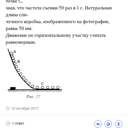
точке С,
зная, что частота съемки 50 раз в 1 с. Натуральная
длина спи-
чечного коробка, изображенного на фотографии,
равна 50 мм.
Движение по горизонтальному участку считать
равномерным.
16 октября 2017
1 ответ