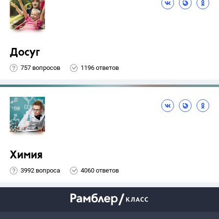
Досуг
757 вопросов
1196 ответов
Химия
3992 вопроса
4060 ответов